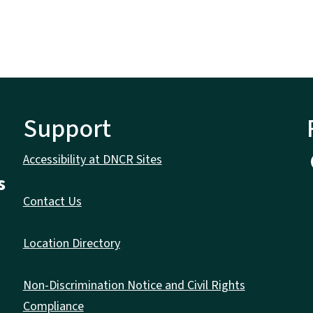
Support
Accessibility at DNCR Sites
s
Contact Us
Location Directory
Non-Discrimination Notice and Civil Rights
Compliance