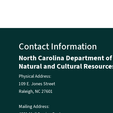
Contact Information
North Carolina Department of
Natural and Cultural Resource
Physical Address:
109 E. Jones Street
Raleigh
,
NC
27601
Mailing Address: