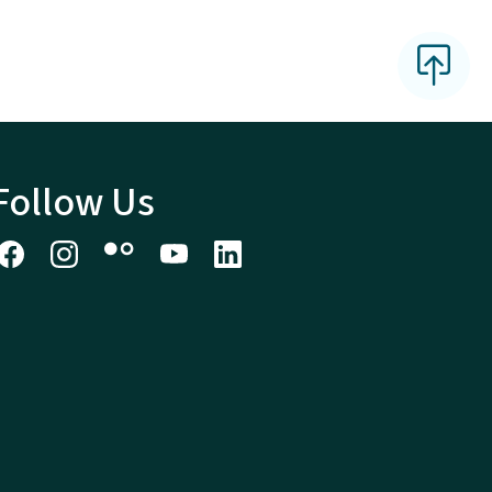
Follow Us