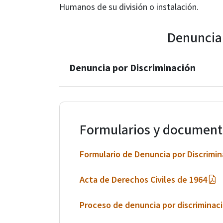
Humanos de su división o instalación.
Denuncia 
Denuncia por Discriminación
Formularios y document
Formulario de Denuncia por Discrimin
Acta de Derechos Civiles de 1964
Proceso de denuncia por discriminac